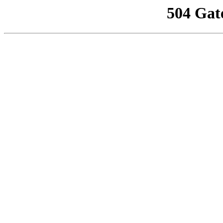
504 Gat